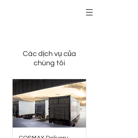
Các dịch vụ của
chúng tôi