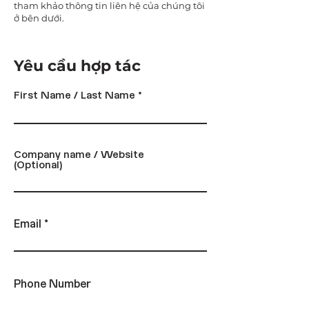
tham khảo thông tin liên hệ của chúng tôi
ở bên dưới.
Yêu cầu hợp tác
First Name / Last Name
Company name / Website
(Optional)
Email
Phone Number