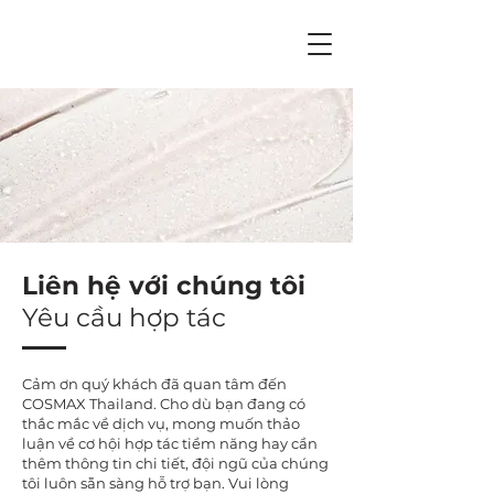
Liên hệ với chúng tôi
Yêu cầu hợp tác
Cảm ơn quý khách đã quan tâm đến
COSMAX Thailand. Cho dù bạn đang có
thắc mắc về dịch vụ, mong muốn thảo
luận về cơ hội hợp tác tiềm năng hay cần
thêm thông tin chi tiết, đội ngũ của chúng
tôi luôn sẵn sàng hỗ trợ bạn. Vui lòng