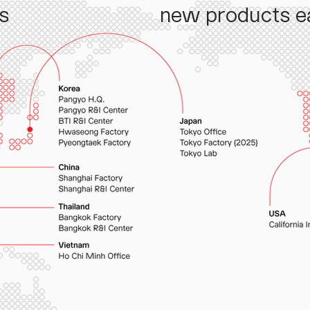
s
new products e