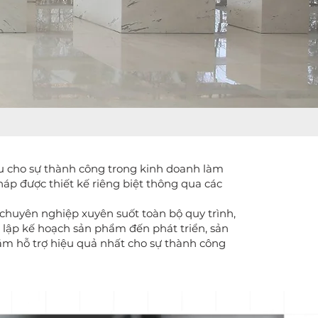
ưu cho sự thành công trong kinh doanh làm
háp được thiết kế riêng biệt thông qua các
chuyên nghiệp xuyên suốt toàn bộ quy trình,
, lập kế hoạch sản phẩm đến phát triển, sản
ằm hỗ trợ hiệu quả nhất cho sự thành công