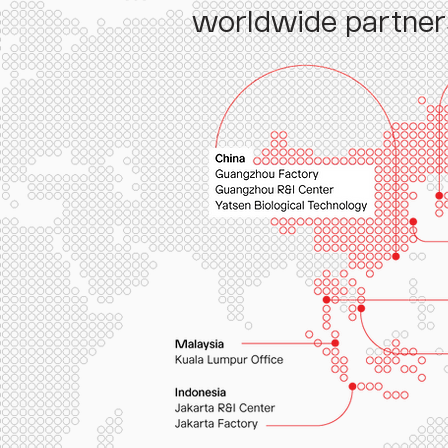
worldwide partner