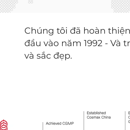
Chúng tôi đã hoàn thiện
đầu vào năm 1992 - Và 
và sắc đẹp.