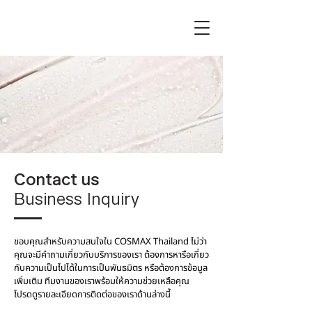
Contact us
Business Inquiry
ขอบคุณสำหรับความสนใจใน COSMAX Thailand ไม่ว่า
คุณจะมีคำถามเกี่ยวกับบริการของเรา ต้องการหารือเกี่ยว
กับความเป็นไปได้ในการเป็นพันธมิตร หรือต้องการข้อมูล
เพิ่มเติม ทีมงานของเราพร้อมให้ความช่วยเหลือคุณ
โปรดดูรายละเอียดการติดต่อของเราด้านล่างนี้