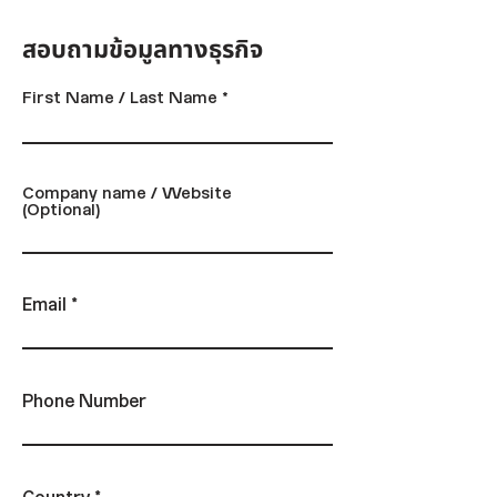
สอบถามข้อมูลทางธุรกิจ
First Name / Last Name
Company name / Website
(Optional)
Email
Phone Number