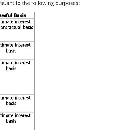
rsuant to the following purposes: