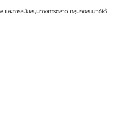
าพ และการสนับสนุนทางการตลาด กลุ่มคอสแมกซ์ได้