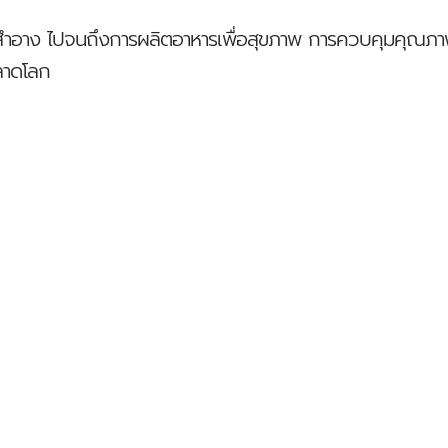
งสำอาง ไปจนถึงการผลิตอาหารเพื่อสุขภาพ การควบคุมคุณภ
ตลาดโลก