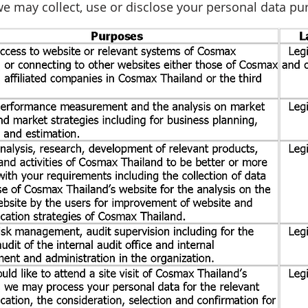
e may collect, use or disclose your personal data pu