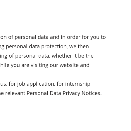
tion of personal data and in order for you to
ng personal data protection, we then
ng of personal data, whether it be the
while you are visiting our website and
, for job application, for internship
 the relevant Personal Data Privacy Notices.