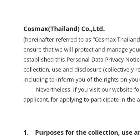
Cosmax(Thailand) Co.,Ltd.
(hereinafter referred to as “Cosmax Thailand”
ensure that we will protect and manage your
established this Personal Data Privacy Notic
collection, use and disclosure (collectively 
including to inform you of the rights on you
Nevertheless, if you visit our website for s
applicant, for applying to participate in the 
1. Purposes for the collection, use a