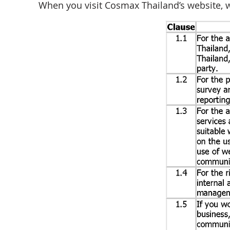
When you visit Cosmax Thailand’s website, w