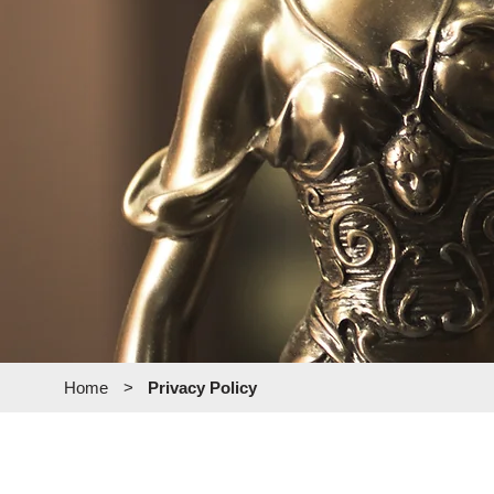
Home
>
Privacy Policy