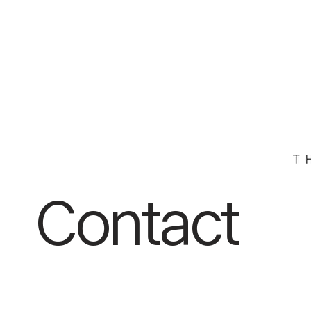
Contact