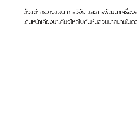
ตั้งแต่การวางแผน การวิจัย และการพัฒนาเครื่อ
เดินหน้าเคียงบ่าเคียงไหล่ไปกับหุ้นส่วนมากมายใน