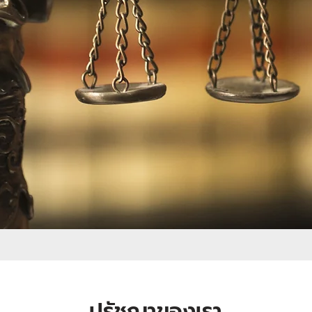
ปรัชญาของเรา