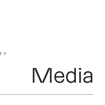
Media