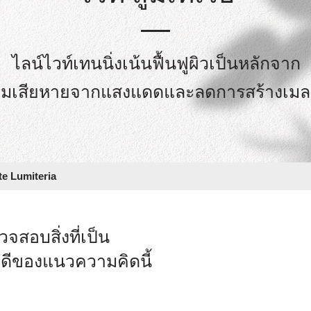
ไลน์ไวท์เทนนิ่งเน้นฟื้นฟูผิวเป็นหลักจาก
มเสียหายจากแสงแดดและลดการสร้างเมล
te Lumiteria
วจสอบสิ่งที่เป็น
อดีของแนวความคิดนี้