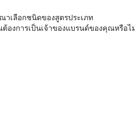
ุณาเลือกชนิดของสูตรประเภท
ณต้องการเป็นเจ้าของแบรนด์ของคุณหรือไม