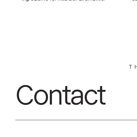
Contact