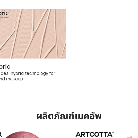
bric
deal hybrid technology for
and makeup
ผลิตภัณฑ์เมคอัพ