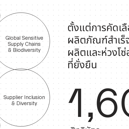
ตั้งแต่การคัดเล
ผลิตภัณฑ์สำเร
Global Sensitive
Supply Chains
ผลิตและห่วงโซ่อ
& Biodiversity
ที่ยั่งยืน
1,
Supplier Inclusion
& Diversity