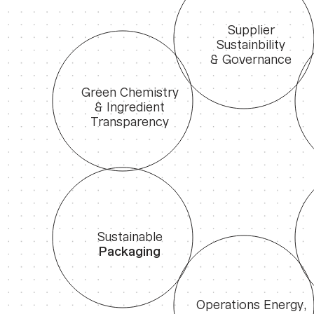
Supplier
Sustainbility
& Governance
Green Chemistry
& Ingredient
Transparency
Sustainable
Packaging
Operations Energy,