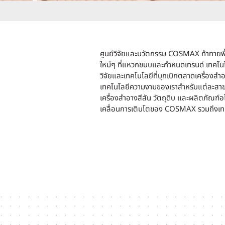
ศูนย์วิจัยและนวัตกรรม COSMAX ท้าทายพื้นท
ใหม่ๆ ที่แหวกขนบและกำหนดเทรนด์ เทคโน
วิจัยและเทคโนโลยีที่บุกเบิกตลาดเครื่อ
เทคโนโลยีความงามของเราสำหรับแต่ละสาข
เครื่องสำอางสีสัน วัตถุดิบ และผลิตภัณฑ์อโร
เคลื่อนการเติบโตของ COSMAX รวมถึงเทค