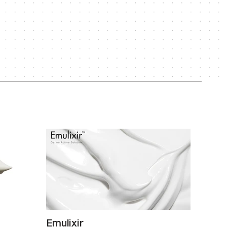
Emulixir