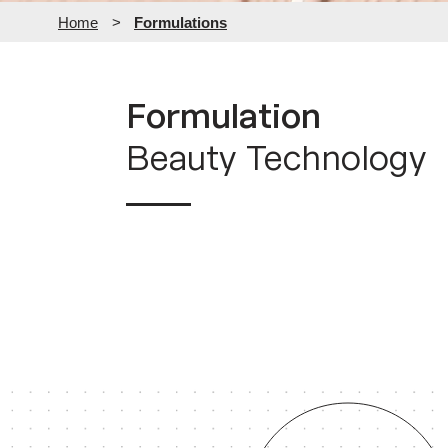
Home
>
Formulations
Formulation
Beauty Technology