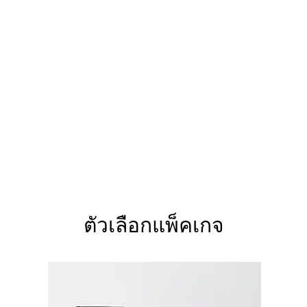
ตัวเลือกแพ็คเกจ