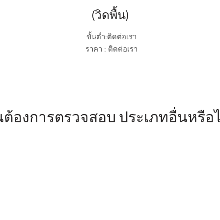
(วิดพื้น)
ขั้นต่ำ:ติดต่อเรา
ราคา : ติดต่อเรา
ณต้องการตรวจสอบ
ประเภทอื่นหรือไ