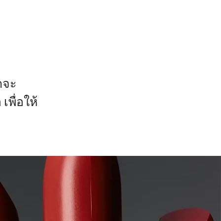
กจะ
เพื่อให้