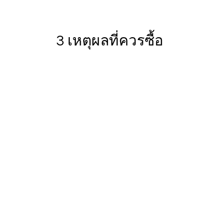
3 เหตุผลที่ควรซื้อ