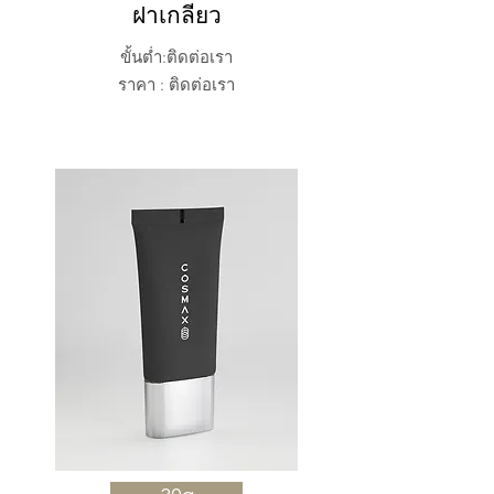
ฝาเกลียว
ขั้นต่ำ:ติดต่อเรา
ราคา : ติดต่อเรา