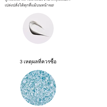
เปล่งปลั่งได้ทุกที่แม้บนหน้าจอ!
3 เหตุผลที่ควรซื้อ