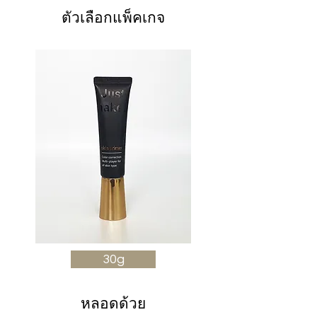
ตัวเลือกแพ็คเกจ
30g
หลอดด้วย