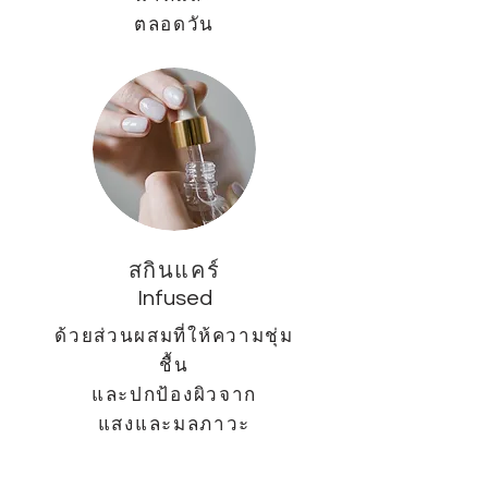
ตลอดวัน
สกินแคร์
Infused
ด้วยส่วนผสมที่ให้ความชุ่ม
ชื้น
และปกป้องผิวจาก
แสงและมลภาวะ