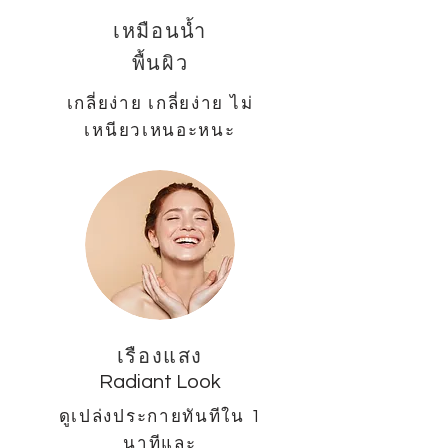
เหมือนน้ำ
พื้นผิว
เกลี่ยง่าย เกลี่ยง่าย ไม่
เหนียวเหนอะหนะ
เรืองแสง
Radiant Look
ดูเปล่งประกายทันทีใน 1
นาทีและ