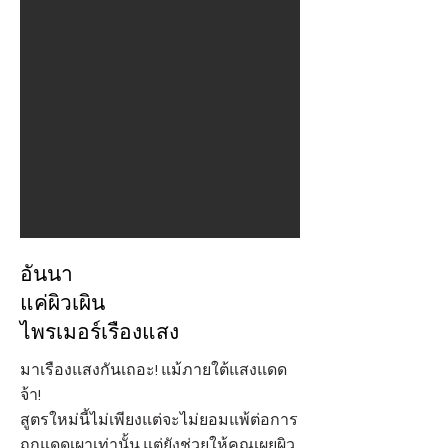
อันนา
แค่ผิวเผิน
ไพรเมอร์เรืองแสง
มาเรืองแสงกันเถอะ! แม้ภายใต้แสงแดด
จ้า!
สูตรใหม่นี้ไม่เพียงแต่จะไม่ยอมแพ้ต่อการ
ถูกแดดเผาเท่านั้น แต่ยังช่วยให้คุณเผยผิว