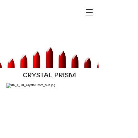
CRYSTAL PRISM